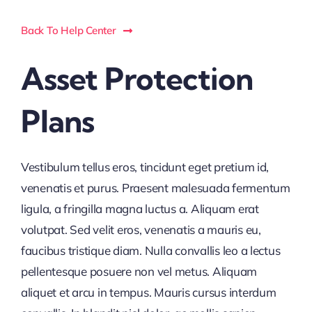
Back To Help Center
Asset Protection
Plans
Vestibulum tellus eros, tincidunt eget pretium id,
venenatis et purus. Praesent malesuada fermentum
ligula, a fringilla magna luctus a. Aliquam erat
volutpat. Sed velit eros, venenatis a mauris eu,
faucibus tristique diam. Nulla convallis leo a lectus
pellentesque posuere non vel metus. Aliquam
aliquet et arcu in tempus. Mauris cursus interdum