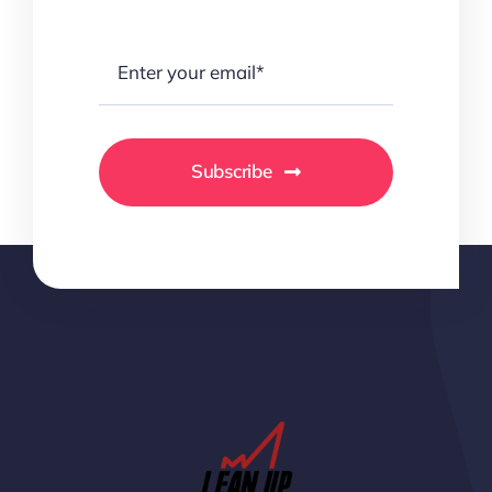
Subscribe